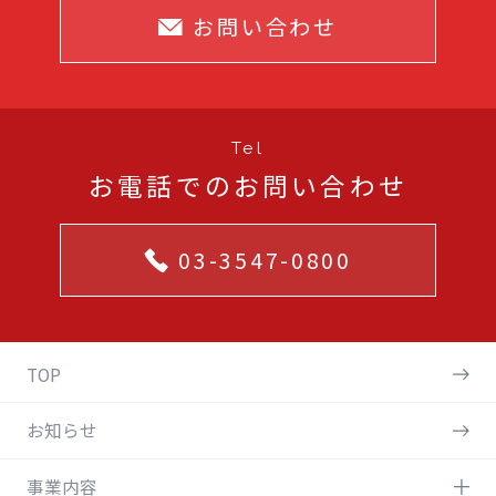
お問い合わせ
Tel
お電話でのお問い合わせ
03-3547-0800
TOP
お知らせ
事業内容